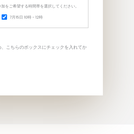
参加をご希望する時間帯を選択してください。
7月15日 10時 - 12時
め、こちらのボックスにチェックを入れてか