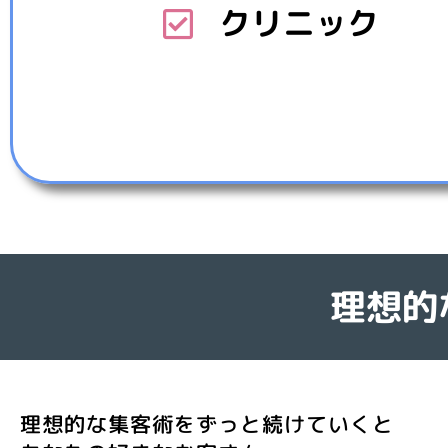
クリニック
理想的
理想的な集客術をずっと続けていくと