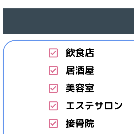
飲食店
居酒屋
美容室
エステサロン
接骨院