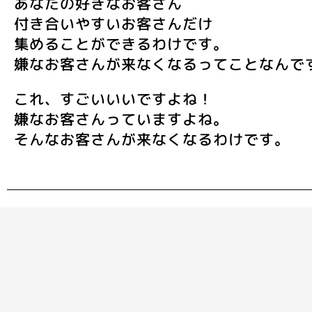
あなたの好きなお客さん
付き合いやすいお客さんだけ
集めることができるわけです。
嫌なお客さんが来なくなるってことなんで
これ、すごいいいですよね！
嫌なお客さんっていますよね。
そんなお客さんが来なくなるわけです。