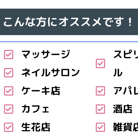
こんな方にオススメです！
マッサージ
スピ
ネイルサロン
ル
ケーキ店
アパ
カフェ
酒店
生花店
雑貨