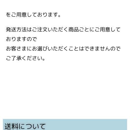
をご用意しております。
発送方法はご注文いただく商品ごとにご用意して
おりますので
お客さまにお選びいただくことはできませんので
ご了承ください。
送料について