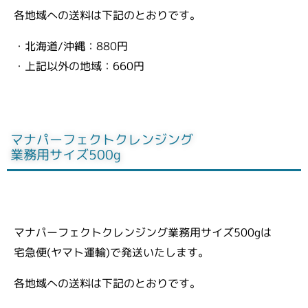
各地域への送料は下記のとおりです。
・北海道/沖縄：880円
・上記以外の地域：660円
マナパーフェクトクレンジング
業務用サイズ500g
マナパーフェクトクレンジング業務用サイズ500gは
宅急便(ヤマト運輸)で発送いたします。
各地域への送料は下記のとおりです。