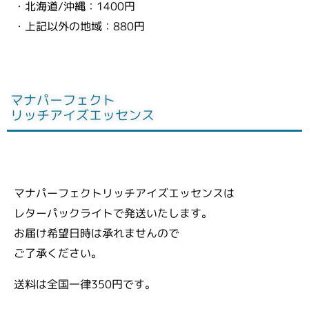
・北海道/沖縄：1400円
・上記以外の地域：880円
マナパーフェクト
リッチアイズエッセンス
マナパーフェクトリッチアイズエッセンスは
レターパックライトで発送いたします。
お届け希望日時は承れませんので
ご了承ください。
送料は全国一律350
円です。