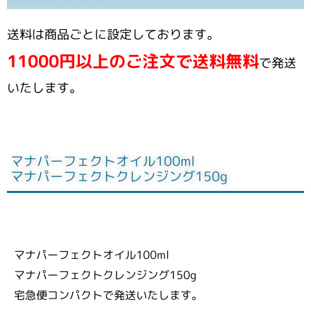
送料は商品ごとに設定しております。
11000円以上のご注文で送料無料
で発送
いたします。
マナパーフェクトオイル100ml
マナパーフェクトクレンジング150g
マナパーフェクトオイル100ml
マナパーフェクトクレンジング150g
宅急便コンパクトで発送いたします。