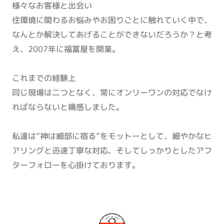
様々なお客様と出会い
住環境に関わるお悩みやお困りごとに触れていく中で、
なんとか解決してあげることができないだろうか？と考
え、2007年に福冨屋を開業。
これまでの経験上
同じ現場は二つとなく、常にオンリーワンの対応でなけ
ればならないと痛感しました。
私達は”神は細部に宿る”をモットーとして、細やかなヒ
アリングと迅速丁寧な対応、そしてしっかりとしたアフ
ターフォローを心掛けております。