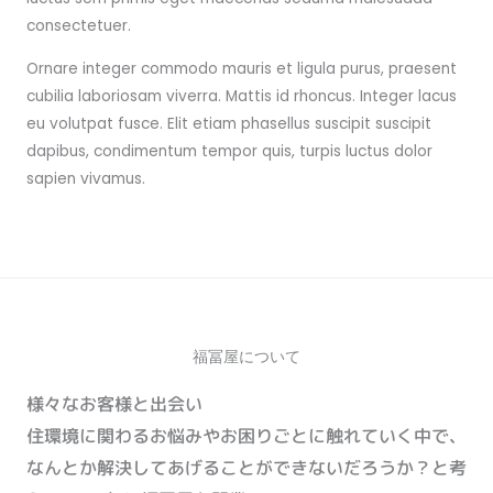
consectetuer.
Ornare integer commodo mauris et ligula purus, praesent
cubilia laboriosam viverra. Mattis id rhoncus. Integer lacus
eu volutpat fusce. Elit etiam phasellus suscipit suscipit
dapibus, condimentum tempor quis, turpis luctus dolor
sapien vivamus.
福冨屋について
様々なお客様と出会い
住環境に関わるお悩みやお困りごとに触れていく中で、
なんとか解決してあげることができないだろうか？と考