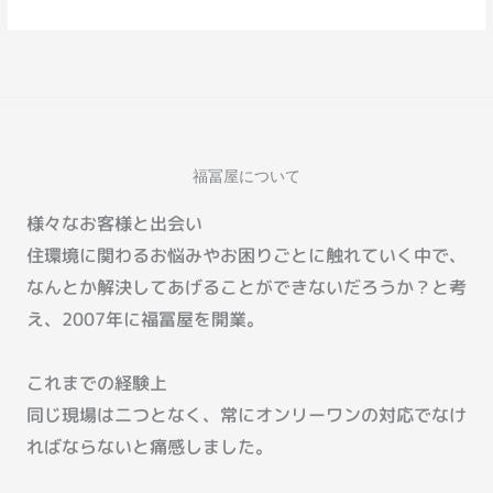
福冨屋について
様々なお客様と出会い
住環境に関わるお悩みやお困りごとに触れていく中で、
なんとか解決してあげることができないだろうか？と考
え、2007年に福冨屋を開業。
これまでの経験上
同じ現場は二つとなく、常にオンリーワンの対応でなけ
ればならないと痛感しました。